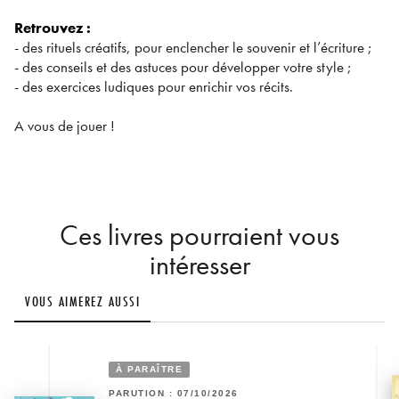
Retrouvez :
- des rituels créatifs, pour enclencher le souvenir et l’écriture ;
- des conseils et des astuces pour développer votre style ;
- des exercices ludiques pour enrichir vos récits.
A vous de jouer !
Ces livres pourraient vous
intéresser
VOUS AIMEREZ AUSSI
À PARAÎTRE
PARUTION : 07/10/2026