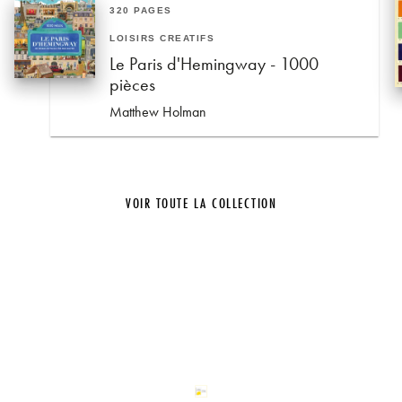
320 PAGES
LOISIRS CRÉATIFS
Le Paris d'Hemingway - 1000
pièces
Matthew Holman
VOIR TOUTE LA COLLECTION