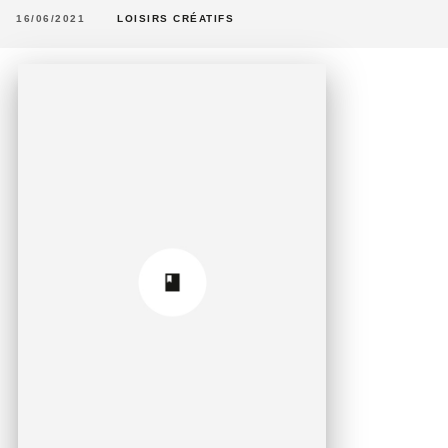
16/06/2021
LOISIRS CRÉATIFS