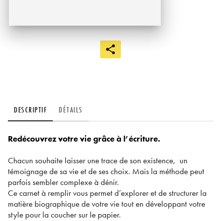
DESCRIPTIF
DÉTAILS
Redécouvrez votre vie grâce à l’écriture.
Chacun souhaite laisser une trace de son existence, un
témoignage de sa vie et de ses choix. Mais la méthode peut
parfois sembler complexe à dénir.
Ce carnet à remplir vous permet d’explorer et de structurer la
matière biographique de votre vie tout en développant votre
style pour la coucher sur le papier.