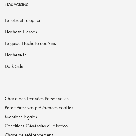
NOS VOISINS
Le lotus et l'éléphant
Hachette Heroes
Le guide Hachette des Vins
Hachette.fr
Dark Side
Charte des Données Personnelles
Paramétrez vos préférences cookies
Mentions légales
Conditions Générales d'Utilisation
Charte de référencement