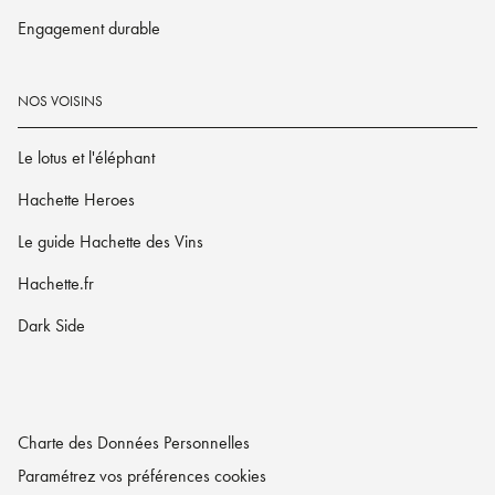
Engagement durable
NOS VOISINS
Le lotus et l'éléphant
Hachette Heroes
Le guide Hachette des Vins
Hachette.fr
Dark Side
Charte des Données Personnelles
Paramétrez vos préférences cookies