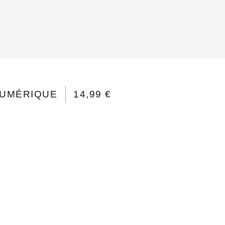
UMÉRIQUE
14,99 €