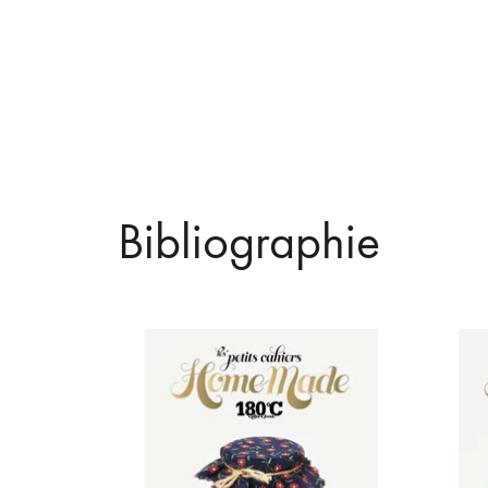
Bibliographie