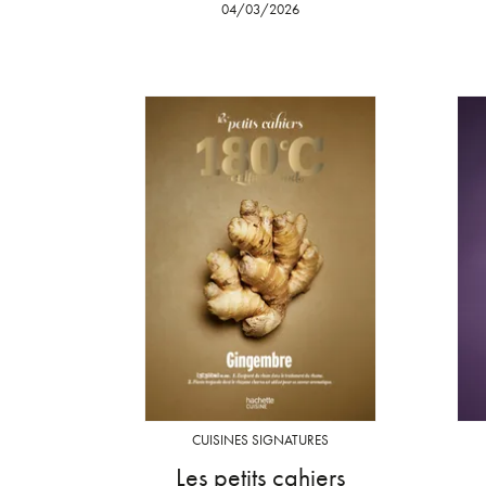
04/03/2026
CUISINES SIGNATURES
Les petits cahiers