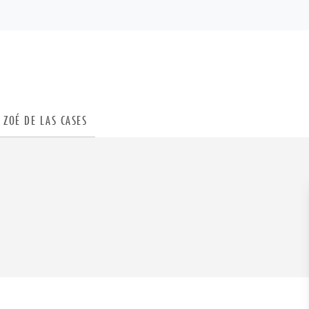
PIED DE PAGE
ZOÉ DE LAS CASES