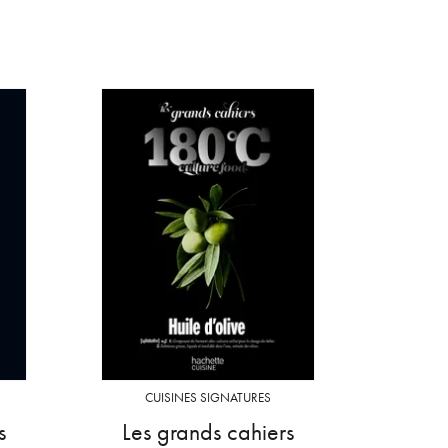
CUISINES SIGNATURES
s
Les grands cahiers