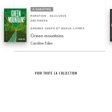
À PARAÎTRE
PARUTION : 04/11/2026
288 PAGES
GRANDS CHEFS ET BEAUX LIVRES
Green mountains
Caroline Eden
VOIR TOUTE LA COLLECTION