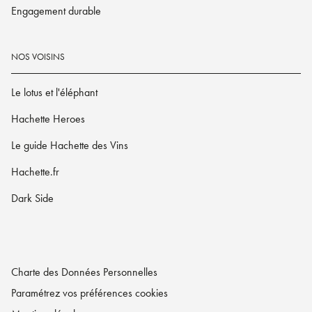
Engagement durable
NOS VOISINS
Le lotus et l'éléphant
Hachette Heroes
Le guide Hachette des Vins
Hachette.fr
Dark Side
Charte des Données Personnelles
Paramétrez vos préférences cookies