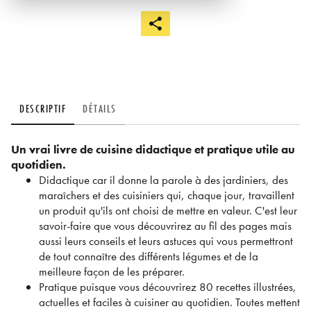
DESCRIPTIF
DÉTAILS
Un vrai livre de cuisine didactique et pratique utile au
quotidien.
Didactique car il donne la parole à des jardiniers, des
maraîchers et des cuisiniers qui, chaque jour, travaillent
un produit qu'ils ont choisi de mettre en valeur. C'est leur
savoir-faire que vous découvrirez au fil des pages mais
aussi leurs conseils et leurs astuces qui vous permettront
de tout connaître des différents légumes et de la
meilleure façon de les préparer.
Pratique puisque vous découvrirez 80 recettes illustrées,
actuelles et faciles à cuisiner au quotidien. Toutes mettent