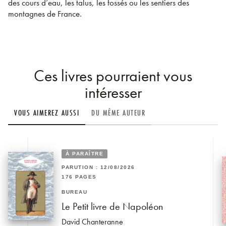
des cours d’eau, les talus, les fossés ou les sentiers des
montagnes de France.
Ces livres pourraient vous
intéresser
VOUS AIMEREZ AUSSI
DU MÊME AUTEUR
À PARAÎTRE
PARUTION : 12/08/2026
176 PAGES
BUREAU
Le Petit livre de Napoléon
David Chanteranne