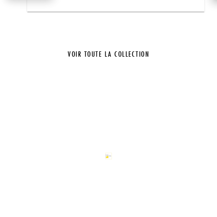
VOIR TOUTE LA COLLECTION