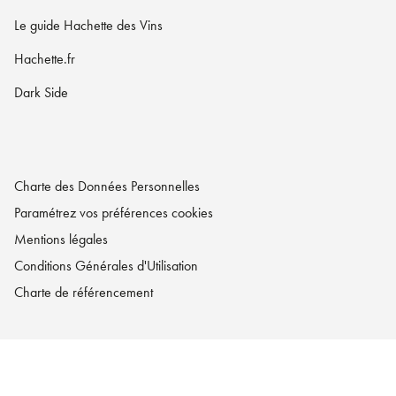
Le guide Hachette des Vins
Hachette.fr
Dark Side
Charte des Données Personnelles
Paramétrez vos préférences cookies
Mentions légales
Conditions Générales d'Utilisation
Charte de référencement
LA MAISON HACHETTE PRATIQUE© 2026