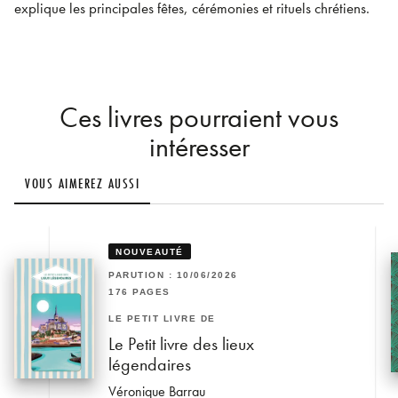
explique les principales fêtes, cérémonies et rituels chrétiens.
Ces livres pourraient vous
intéresser
VOUS AIMEREZ AUSSI
NOUVEAUTÉ
PARUTION : 10/06/2026
176 PAGES
LE PETIT LIVRE DE
Le Petit livre des lieux
légendaires
Véronique Barrau