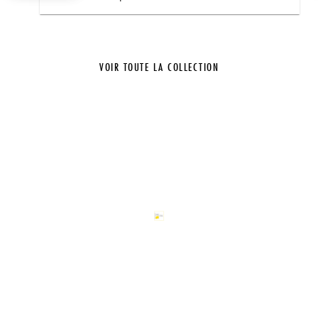
VOIR TOUTE LA COLLECTION