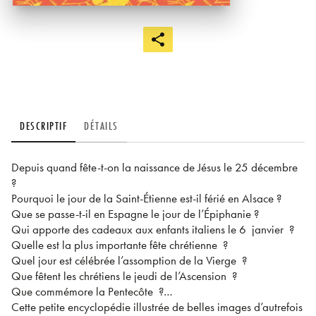
DESCRIPTIF
DÉTAILS
Depuis quand fête-t-on la naissance de Jésus le 25 décembre
?
Pourquoi le jour de la Saint-Étienne est-il férié en Alsace ?
Que se passe-t-il en Espagne le jour de l’Épiphanie ?
Qui apporte des cadeaux aux enfants italiens le 6 janvier ?
Quelle est la plus importante fête chrétienne ?
Quel jour est célébrée l’assomption de la Vierge ?
Que fêtent les chrétiens le jeudi de l’Ascension ?
Que commémore la Pentecôte ?…
Cette petite encyclopédie illustrée de belles images d’autrefois