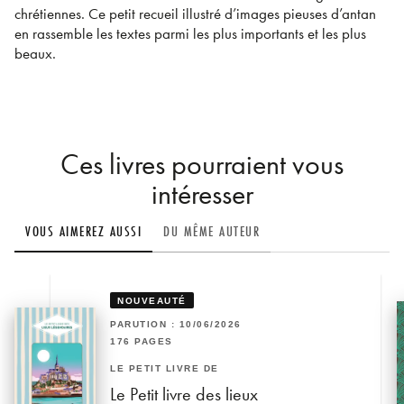
chrétiennes. Ce petit recueil illustré d’images pieuses d’antan
en rassemble les textes parmi les plus importants et les plus
beaux.
Ces livres pourraient vous
intéresser
VOUS AIMEREZ AUSSI
DU MÊME AUTEUR
NOUVEAUTÉ
PARUTION : 10/06/2026
176 PAGES
LE PETIT LIVRE DE
Le Petit livre des lieux