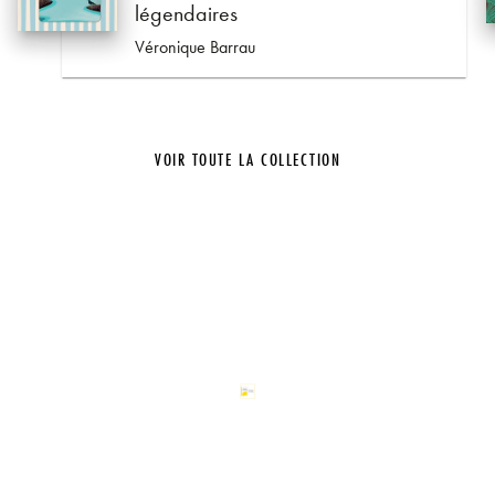
légendaires
Véronique Barrau
VOIR TOUTE LA COLLECTION