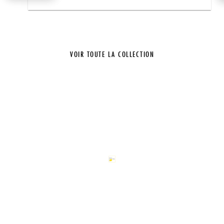
VOIR TOUTE LA COLLECTION