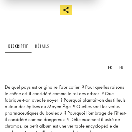
DESCRIPTIF
DÉTAILS
FR
EN
De quel pays est originaire l’abricotier ? Pour quelles raisons
le chêne est-il considéré comme le roi des arbres ? Que
fabrique-t-on avec le noyer ? Pourquoi plantait-on des tilleuls
autour des églises au Moyen Âge ? Quelles sont les vertus
pharmaceutiques du bouleau ? Pourquoi l’ombrage de l’if est-
il considéré comme dangereux ? Délicieusement illustré de
chromos, ce petit album est une véritable encyclopédie de