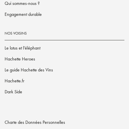
Qui sommes-nous ?
Engagement durable
NOS VOISINS
Le lotus et l'éléphant
Hachette Heroes
Le guide Hachette des Vins
Hachette.fr
Dark Side
Charte des Données Personnelles