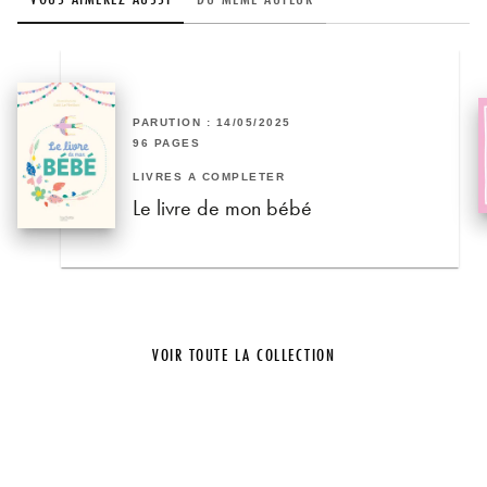
PARUTION : 14/05/2025
96 PAGES
LIVRES À COMPLÉTER
Le livre de mon bébé
VOIR TOUTE LA COLLECTION