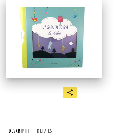
DESCRIPTIF
DÉTAILS