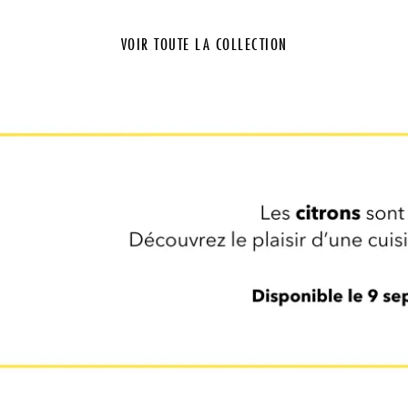
VOIR TOUTE LA COLLECTION