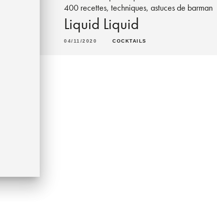
400 recettes, techniques, astuces de barman
Liquid Liquid
04/11/2020
COCKTAILS