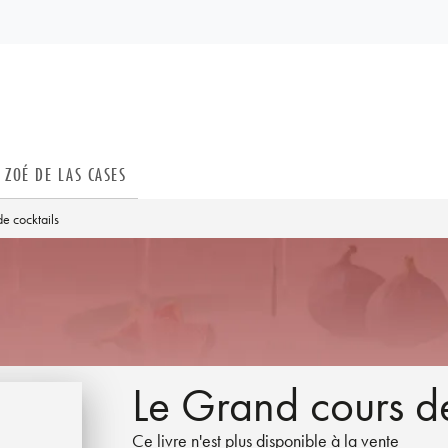
PIED DE PAGE
ZOÉ DE LAS CASES
e cocktails
Le Grand cours de
Ce livre n'est plus disponible à la vente