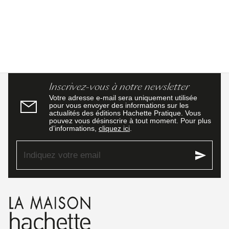
Inscrivez-vous à notre newsletter
Votre adresse e-mail sera uniquement utilisée
pour vous envoyer des informations sur les
actualités des éditions Hachette Pratique. Vous
pouvez vous désinscrire à tout moment. Pour plus
d’informations,
cliquez ici
.
send
Indiquez votre email