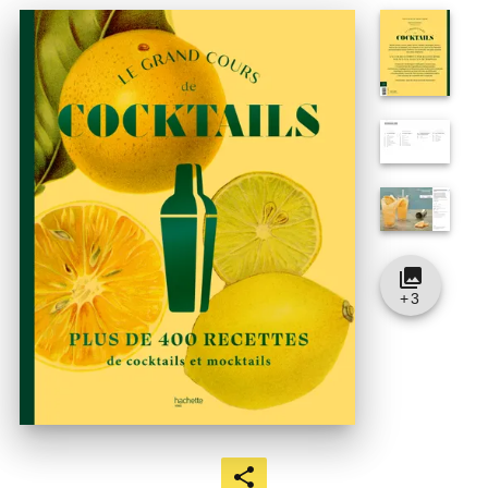
collections
+
3