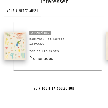
intéresser
VOUS AIMEREZ AUSSI
À PARAÎTRE
PARUTION : 14/10/2026
12 PAGES
ZOÉ DE LAS CASES
Promenades
VOIR TOUTE LA COLLECTION