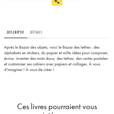
DESCRIPTIF
DÉTAILS
Après le Bazar des objets, voici le Bazar des lettres : des
alphabets en stickers, du papier et mille idées pour composer,
écrire, inventer des mots doux, des lettres, des cartes postales
et customiser ses cahiers avec papiers et collages. À vous
d’imaginer ! À vous de créer !
Ces livres pourraient vous