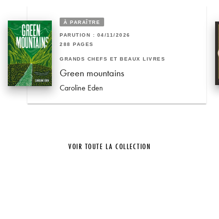
À PARAÎTRE
PARUTION : 04/11/2026
288 PAGES
GRANDS CHEFS ET BEAUX LIVRES
Green mountains
Caroline Eden
VOIR TOUTE LA COLLECTION