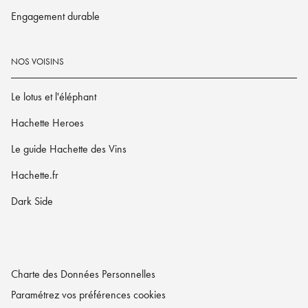
Engagement durable
NOS VOISINS
Le lotus et l'éléphant
Hachette Heroes
Le guide Hachette des Vins
Hachette.fr
Dark Side
Charte des Données Personnelles
Paramétrez vos préférences cookies