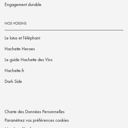
Engagement durable
NOS VOISINS
Le lotus et l'éléphant
Hachette Heroes
Le guide Hachette des Vins
Hachette.fr
Dark Side
Charte des Données Personnelles
Paramétrez vos préférences cookies