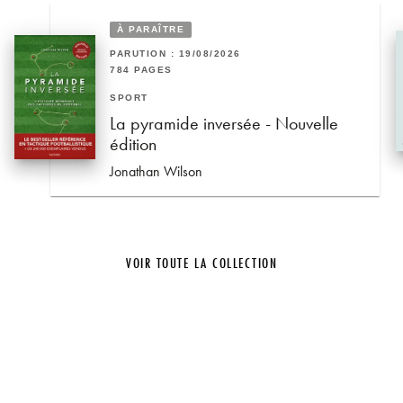
À PARAÎTRE
PARUTION : 19/08/2026
784 PAGES
SPORT
La pyramide inversée - Nouvelle
édition
Jonathan Wilson
VOIR TOUTE LA COLLECTION