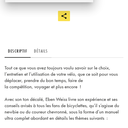
DESCRIPTIF
DÉTAILS
Tout ce que vous avez toujours voulu savoir sur le choix,
l’entretien et l’utilisation de votre vélo, que ce soit pour vous
déplacer, prendre du bon temps, faire de
la compétition, voyager et plus encore !
Avec son ton décalé, Eben Weiss livre son expérience et ses
conseils avisés à tous les fans de bicyclettes, qu’il s’agisse du
newbie ou du coureur chevronné, sous la forme d’un manuel
ultra complet abordant en détails les thèmes suivants :