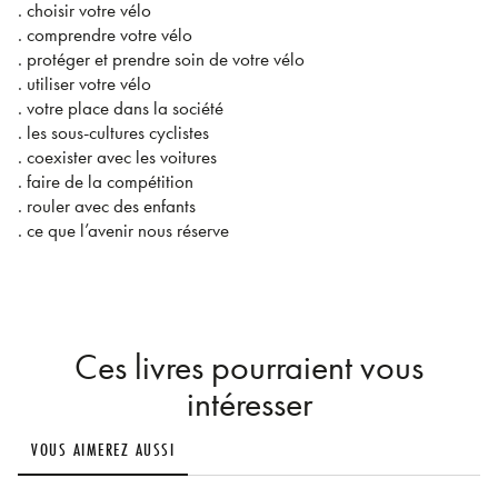
. choisir votre vélo
. comprendre votre vélo
. protéger et prendre soin de votre vélo
. utiliser votre vélo
. votre place dans la société
. les sous-cultures cyclistes
. coexister avec les voitures
. faire de la compétition
. rouler avec des enfants
. ce que l’avenir nous réserve
Ces livres pourraient vous
intéresser
VOUS AIMEREZ AUSSI