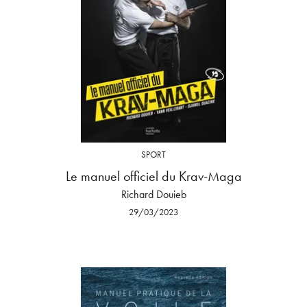
SPORT
Le manuel officiel du Krav-Maga
Richard Douieb
29/03/2023