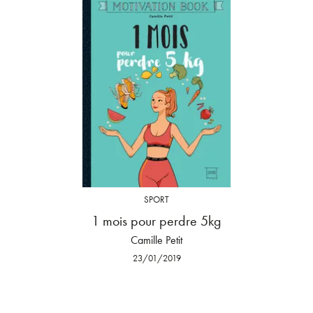
SPORT
1 mois pour perdre 5kg
Camille Petit
23/01/2019