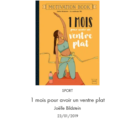
SPORT
1 mois pour avoir un ventre plat
Joëlle Bildstein
23/01/2019