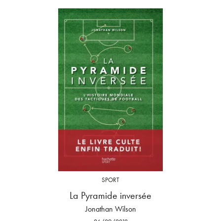
SPORT
La Pyramide inversée
Jonathan Wilson