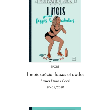
SPORT
1 mois spécial fesses et abdos
Emma Fitness Goal
27/05/2020