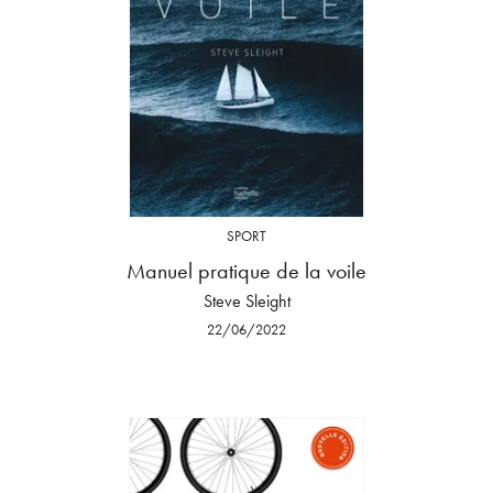
SPORT
Manuel pratique de la voile
Steve Sleight
22/06/2022