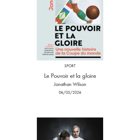
SPORT
Le Pouvoir et la gloire
Jonathan Wilson
06/05/2026