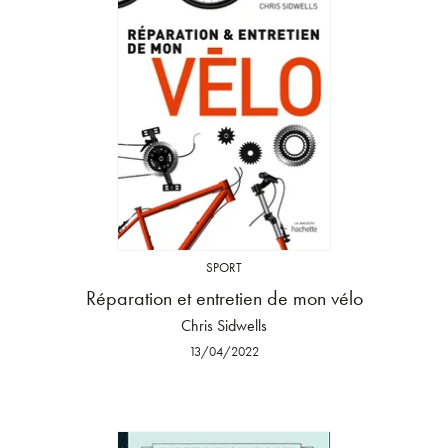
SPORT
Réparation et entretien de mon vélo
Chris Sidwells
13/04/2022