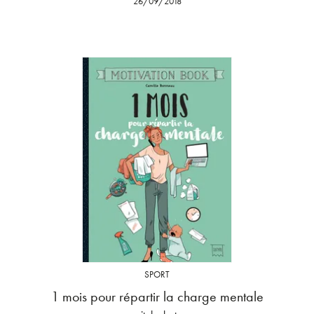
26/09/2018
SPORT
1 mois pour répartir la charge mentale