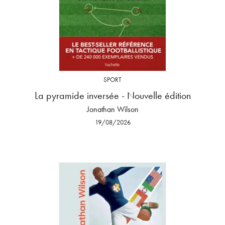
SPORT
La pyramide inversée - Nouvelle édition
Jonathan Wilson
19/08/2026