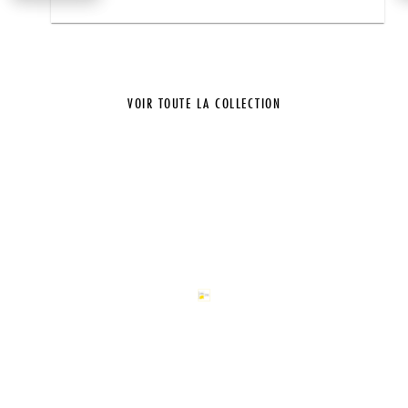
VOIR TOUTE LA COLLECTION