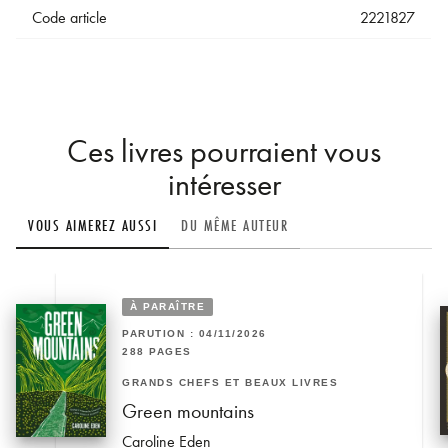
Code article
2221827
Ces livres pourraient vous
intéresser
VOUS AIMEREZ AUSSI
DU MÊME AUTEUR
À PARAÎTRE
PARUTION : 04/11/2026
288 PAGES
GRANDS CHEFS ET BEAUX LIVRES
Green mountains
Caroline Eden