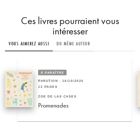
Ces livres pourraient vous
intéresser
VOUS AIMEREZ AUSSI
DU MÊME AUTEUR
À PARAÎTRE
PARUTION : 14/10/2026
12 PAGES
ZOÉ DE LAS CASES
Promenades