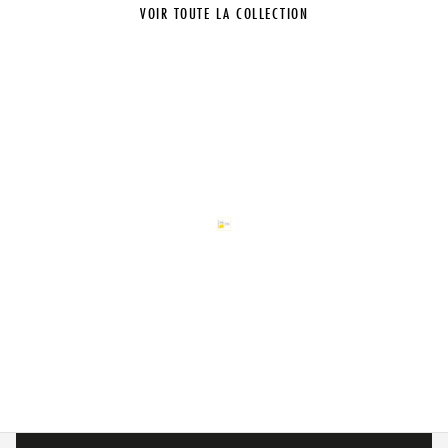
VOIR TOUTE LA COLLECTION