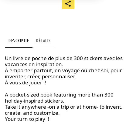
DESCRIPTIF
DÉTAILS
Un livre de poche de plus de 300 stickers avec les
vacances en inspiration.
À emporter partout, en voyage ou chez soi, pour
inventer, créer, personnaliser.
À vous de jouer !
A pocket-sized book featuring more than 300
holiday-inspired stickers.
Take it anywhere -on a trip or at home- to invent,
create, and customize.
Your turn to play !