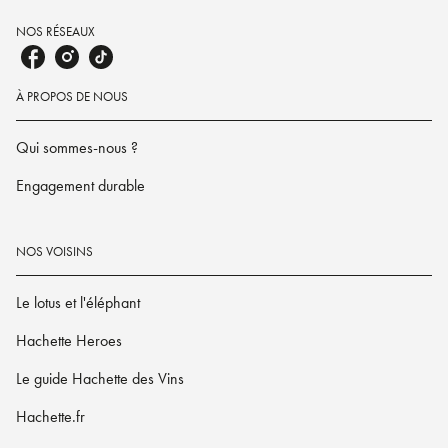
NOS RÉSEAUX
À PROPOS DE NOUS
Qui sommes-nous ?
Engagement durable
NOS VOISINS
Le lotus et l'éléphant
Hachette Heroes
Le guide Hachette des Vins
Hachette.fr