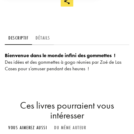
DESCRIPTIF
DÉTAILS
Bienvenue dans le monde infini des gommettes !
Des idées et des gommettes à gogo réunies par Zoé de Las
Cases pour s’amuser pendant des heures !
Ces livres pourraient vous
intéresser
VOUS AIMEREZ AUSSI
DU MÊME AUTEUR