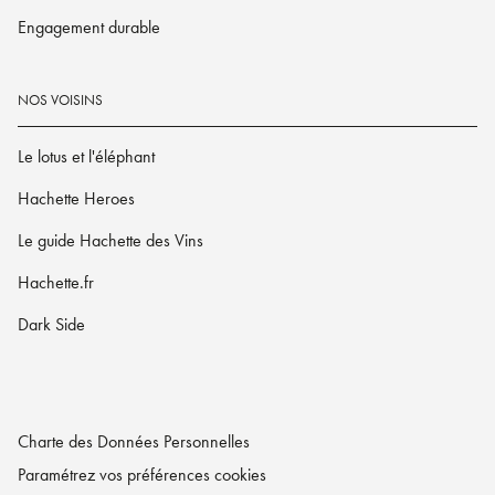
Engagement durable
NOS VOISINS
Le lotus et l'éléphant
Hachette Heroes
Le guide Hachette des Vins
Hachette.fr
Dark Side
Charte des Données Personnelles
Paramétrez vos préférences cookies