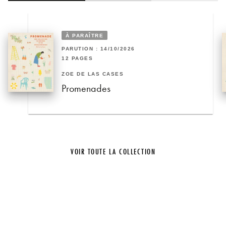
À PARAÎTRE
PARUTION : 14/10/2026
12 PAGES
ZOÉ DE LAS CASES
Promenades
VOIR TOUTE LA COLLECTION