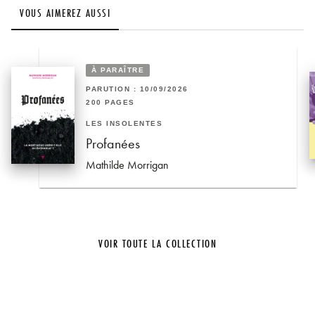
VOUS AIMEREZ AUSSI
À PARAÎTRE
PARUTION : 10/09/2026
200 PAGES
LES INSOLENTES
Profanées
Mathilde Morrigan
VOIR TOUTE LA COLLECTION