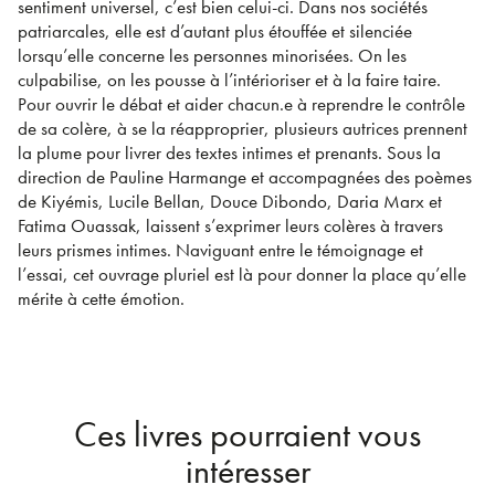
sentiment universel, c’est bien celui-ci. Dans nos sociétés
patriarcales, elle est d’autant plus étouffée et silenciée
lorsqu’elle concerne les personnes minorisées. On les
culpabilise, on les pousse à l’intérioriser et à la faire taire.
Pour ouvrir le débat et aider chacun.e à reprendre le contrôle
de sa colère, à se la réapproprier, plusieurs autrices prennent
la plume pour livrer des textes intimes et prenants. Sous la
direction de Pauline Harmange et accompagnées des poèmes
de Kiyémis, Lucile Bellan, Douce Dibondo, Daria Marx et
Fatima Ouassak, laissent s’exprimer leurs colères à travers
leurs prismes intimes. Naviguant entre le témoignage et
l’essai, cet ouvrage pluriel est là pour donner la place qu’elle
mérite à cette émotion.
Ces livres pourraient vous
intéresser