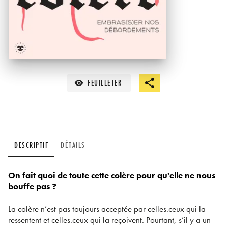
FEUILLETER
visibility
DESCRIPTIF
DÉTAILS
On fait quoi de toute cette colère pour qu'elle ne nous
bouffe pas ?
La colère n’est pas toujours acceptée par celles.ceux qui la
ressentent et celles.ceux qui la reçoivent. Pourtant, s’il y a un