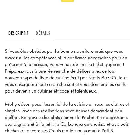
DESCRIPTIF
DÉTAILS
Si vous êtes obsédés par la bonne nourriture mais que vous
n'avez ni les compétences ni la confiance nécessaires pour en
préparer à la maison, vous venez de tirer le ticket gagnant !
Préparez-vous à une vie remplie de délices avec ce tout
nouveau type de livre de cuisine écrit par Molly Baz. Celle-ci
vous enseignera tout ce qu'elle sait et vous donnera les outils
pour devenir un cuisiner efficace et talentueux.
Molly décompose l'essentiel de la cuisine en recettes claires et
simples, avec des réalisations savoureuses demandant peu
d'effort. Retrouvez des plats comme le Poulet rôti au pastrami,
aux oignons et à l'aneth, la Carbonara au chorizo et aux pois
chiches ou encore ses Oeufs mollets au yaourt à l'ail &