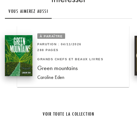
VOUS AIMEREZ AUSSI
À PARAÎTRE
PARUTION : 04/11/2026
288 PAGES
GRANDS CHEFS ET BEAUX LIVRES
Green mountains
Caroline Eden
VOIR TOUTE LA COLLECTION