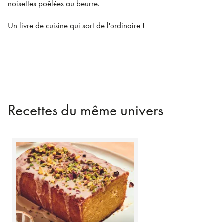
noisettes poêlées au beurre.
Un livre de cuisine qui sort de l'ordinaire !
Recettes du même univers