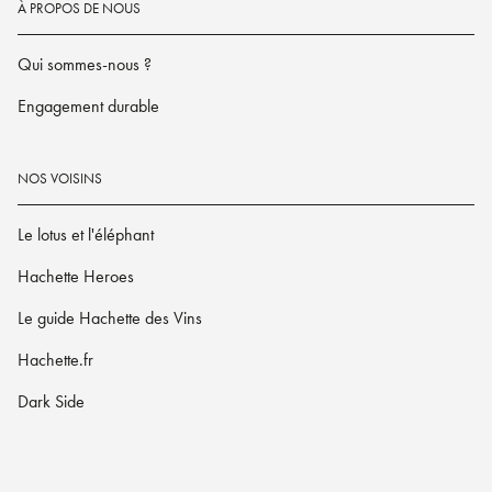
À PROPOS DE NOUS
Qui sommes-nous ?
Engagement durable
NOS VOISINS
Le lotus et l'éléphant
Hachette Heroes
Le guide Hachette des Vins
Hachette.fr
Dark Side