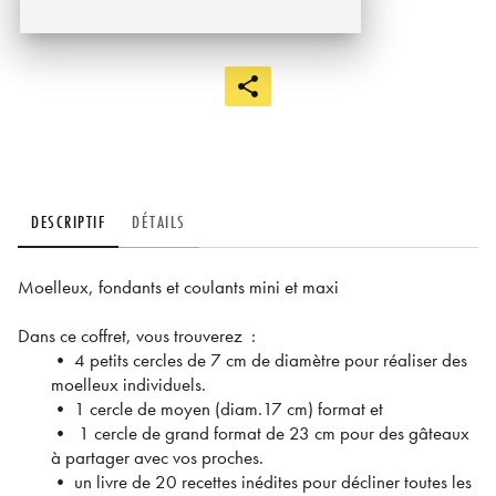
DESCRIPTIF
DÉTAILS
Moelleux, fondants et coulants mini et maxi
Dans ce coffret, vous trouverez :
• 4 petits cercles de 7 cm de diamètre pour réaliser des
moelleux individuels.
• 1 cercle de moyen (diam.17 cm) format et
• 1 cercle de grand format de 23 cm pour des gâteaux
à partager avec vos proches.
• un livre de 20 recettes inédites pour décliner toutes les