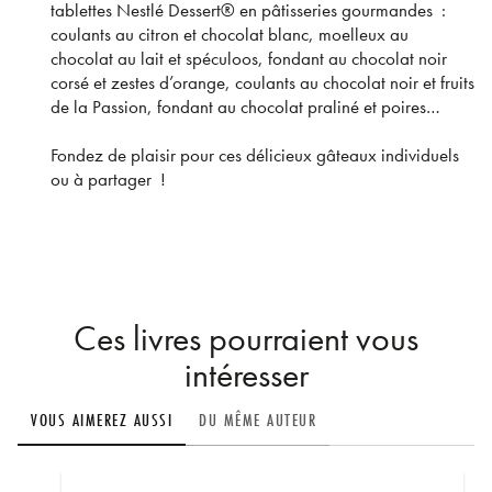
tablettes Nestlé Dessert® en pâtisseries gourmandes :
coulants au citron et chocolat blanc, moelleux au
chocolat au lait et spéculoos, fondant au chocolat noir
corsé et zestes d’orange, coulants au chocolat noir et fruits
de la Passion, fondant au chocolat praliné et poires…
Fondez de plaisir pour ces délicieux gâteaux individuels
ou à partager !
Ces livres pourraient vous
intéresser
VOUS AIMEREZ AUSSI
DU MÊME AUTEUR