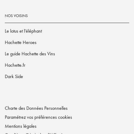
NOS VOISINS
Le lotus et l'éléphant
Hachette Heroes
Le guide Hachette des Vins
Hachette.fr
Dark Side
Charte des Données Personnelles
Paramétrez vos préférences cookies
Mentions légales