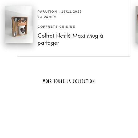
PARUTION : 19/11/2025
24 PAGES
COFFRETS CUISINE
Coffret Nestlé Maxi-Mug à
partager
VOIR TOUTE LA COLLECTION