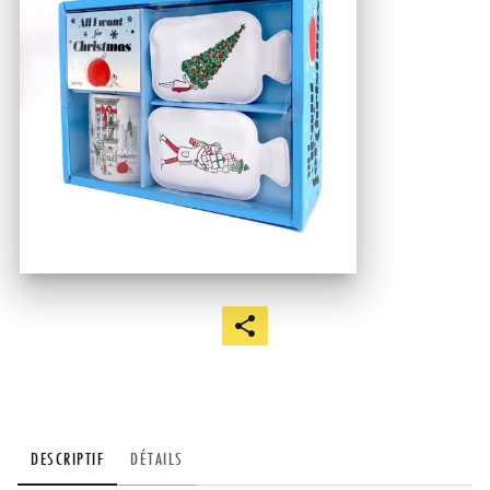
DESCRIPTIF
DÉTAILS