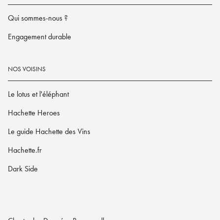
Qui sommes-nous ?
Engagement durable
NOS VOISINS
Le lotus et l'éléphant
Hachette Heroes
Le guide Hachette des Vins
Hachette.fr
Dark Side