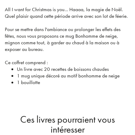
All I want for Christmas is you... Haaaa, la magie de Noël.
Quel plaisir quand cette période arrive avec son lot de féerie.
Pour se mettre dans l'ambiance ou prolonger les effets des
fêtes, nous vous proposons ce mug Bonhomme de neige,
mignon comme tout, à garder au chaud à la maison ou à
exposer au bureau.
Ce coffret comprend :
Un livre avec 20 recettes de boissons chaudes
1 mug unique décoré au motif bonhomme de neige
1 bouillotte
Ces livres pourraient vous
intéresser