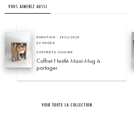
VOUS AIMEREZ AUSSI
PARUTION : 19/11/2025
24 PAGES
COFFRETS CUISINE
Coffret Nestlé Maxi-Mug à
partager
VOIR TOUTE LA COLLECTION