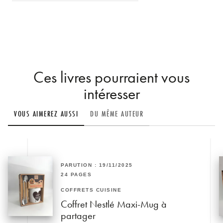
Ces livres pourraient vous
intéresser
VOUS AIMEREZ AUSSI
DU MÊME AUTEUR
PARUTION : 19/11/2025
24 PAGES
COFFRETS CUISINE
Coffret Nestlé Maxi-Mug à
partager