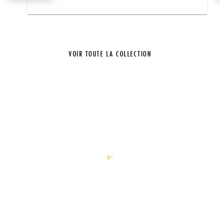
VOIR TOUTE LA COLLECTION