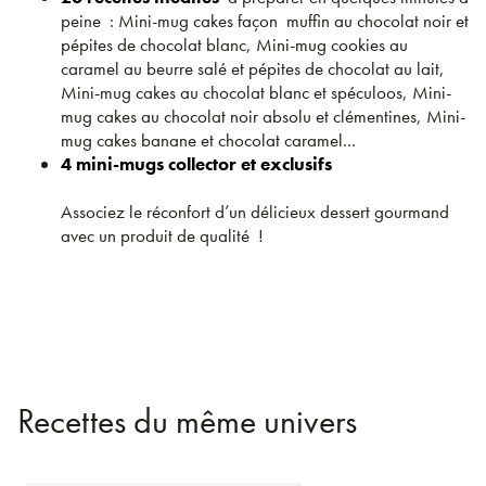
peine : Mini-mug cakes façon muffin au chocolat noir et
pépites de chocolat blanc, Mini-mug cookies au
caramel au beurre salé et pépites de chocolat au lait,
Mini-mug cakes au chocolat blanc et spéculoos, Mini-
mug cakes au chocolat noir absolu et clémentines, Mini-
mug cakes banane et chocolat caramel...
4 mini-mugs collector et exclusifs
Associez le réconfort d’un délicieux dessert gourmand
avec un produit de qualité !
Recettes du même univers