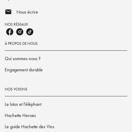
mail
Nous écrire
NOS RÉSEAUX
À PROPOS DE NOUS
Qui sommes-nous ?
Engagement durable
NOS VOISINS
Le lotus et l'éléphant
Hachette Heroes
Le guide Hachette des Vins