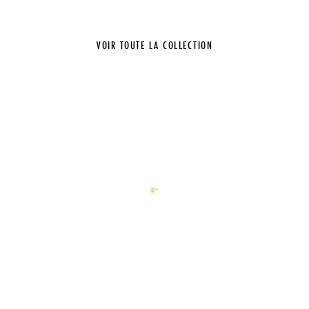
VOIR TOUTE LA COLLECTION