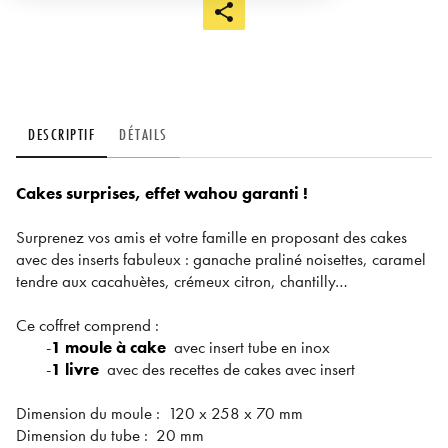
DESCRIPTIF
DÉTAILS
Cakes surprises, effet wahou garanti !
Surprenez vos amis et votre famille en proposant des cakes
avec des inserts fabuleux : ganache praliné noisettes, caramel
tendre aux cacahuètes, crémeux citron, chantilly…
Ce coffret comprend :
-
1 moule à cake
avec insert tube en inox
-
1 livre
avec des recettes de cakes avec insert
Dimension du moule : 120 x 258 x 70 mm
Dimension du tube : 20 mm