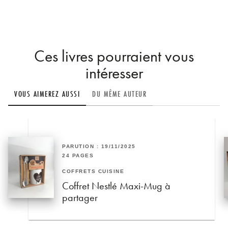
Ces livres pourraient vous
intéresser
VOUS AIMEREZ AUSSI
DU MÊME AUTEUR
PARUTION : 19/11/2025
24 PAGES
COFFRETS CUISINE
Coffret Nestlé Maxi-Mug à
partager