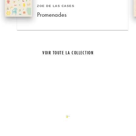
ZOÉ DE LAS CASES
Promenades
VOIR TOUTE LA COLLECTION