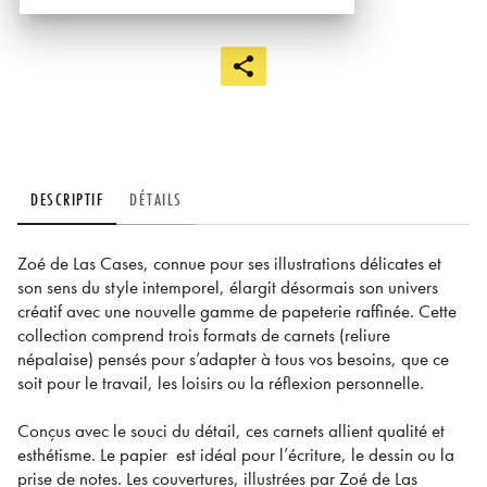
DESCRIPTIF
DÉTAILS
Zoé de Las Cases, connue pour ses illustrations délicates et
son sens du style intemporel, élargit désormais son univers
créatif avec une nouvelle gamme de papeterie raffinée. Cette
collection comprend trois formats de carnets (reliure
népalaise) pensés pour s’adapter à tous vos besoins, que ce
soit pour le travail, les loisirs ou la réflexion personnelle.
Conçus avec le souci du détail, ces carnets allient qualité et
esthétisme. Le papier est idéal pour l’écriture, le dessin ou la
prise de notes. Les couvertures, illustrées par Zoé de Las