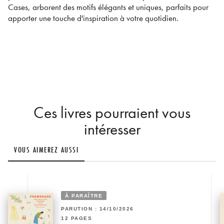
Cases, arborent des motifs élégants et uniques, parfaits pour
apporter une touche d'inspiration à votre quotidien.
Ces livres pourraient vous
intéresser
VOUS AIMEREZ AUSSI
À PARAÎTRE
PARUTION : 14/10/2026
12 PAGES