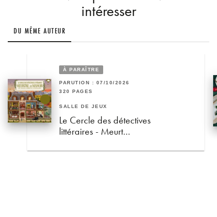
intéresser
DU MÊME AUTEUR
À PARAÎTRE
PARUTION : 07/10/2026
320 PAGES
SALLE DE JEUX
Le Cercle des détectives
littéraires - Meurt…