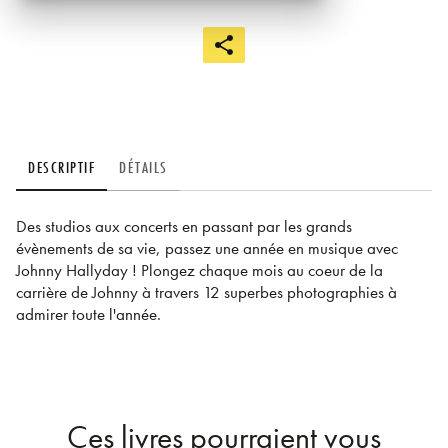
DESCRIPTIF
DÉTAILS
Des studios aux concerts en passant par les grands
évènements de sa vie, passez une année en musique avec
Johnny Hallyday ! Plongez chaque mois au coeur de la
carrière de Johnny à travers 12 superbes photographies à
admirer toute l'année.
Ces livres pourraient vous