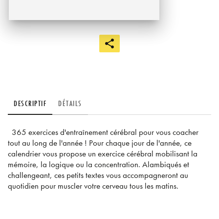
DESCRIPTIF
DÉTAILS
365 exercices d'entraînement cérébral pour vous coacher
tout au long de l'année ! Pour chaque jour de l'année, ce
calendrier vous propose un exercice cérébral mobilisant la
mémoire, la logique ou la concentration. Alambiqués et
challengeant, ces petits textes vous accompagneront au
quotidien pour muscler votre cerveau tous les matins.