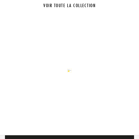
VOIR TOUTE LA COLLECTION