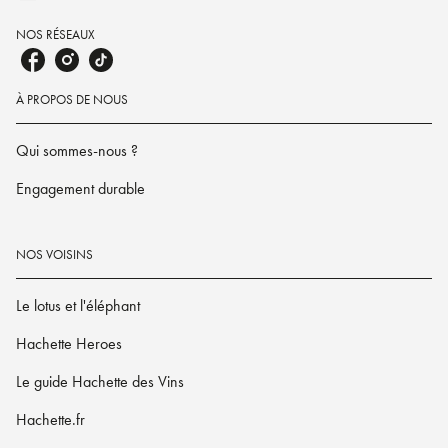
NOS RÉSEAUX
À PROPOS DE NOUS
Qui sommes-nous ?
Engagement durable
NOS VOISINS
Le lotus et l'éléphant
Hachette Heroes
Le guide Hachette des Vins
Hachette.fr