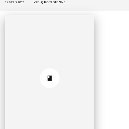
07/09/2022
VIE QUOTIDIENNE