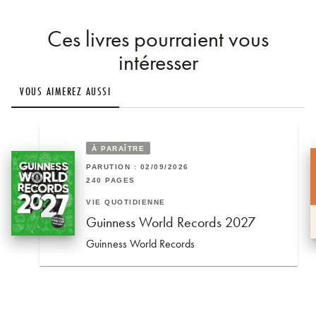
Ces livres pourraient vous
intéresser
VOUS AIMEREZ AUSSI
À PARAÎTRE
PARUTION : 02/09/2026
240 PAGES
VIE QUOTIDIENNE
Guinness World Records 2027
Guinness World Records