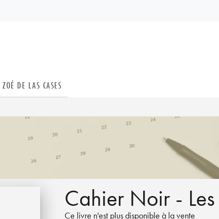
PIED DE PAGE
ZOÉ DE LAS CASES
Cahier Noir - Les
Ce livre n'est plus disponible à la vente