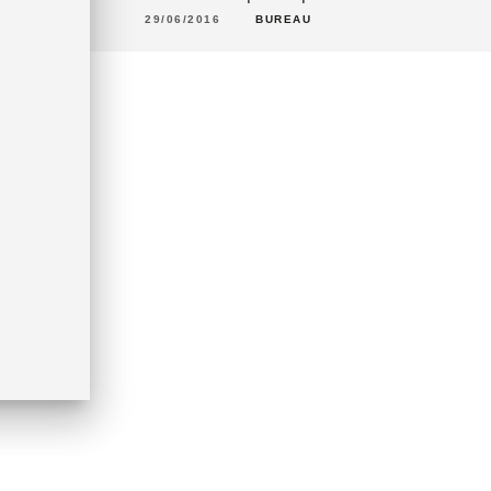
29/06/2016
BUREAU