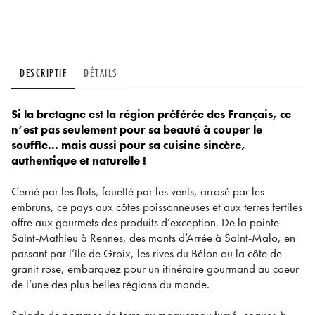
DESCRIPTIF
DÉTAILS
Si la bretagne est la région préférée des Français, ce
n’est pas seulement pour sa beauté à couper le
souffle... mais aussi pour sa cuisine sincère,
authentique et naturelle !
Cerné par les flots, fouetté par les vents, arrosé par les
embruns, ce pays aux côtes poissonneuses et aux terres fertiles
offre aux gourmets des produits d’exception. De la pointe
Saint-Mathieu à Rennes, des monts d’Arrée à Saint-Malo, en
passant par l’île de Groix, les rives du Bélon ou la côte de
granit rose, embarquez pour un itinéraire gourmand au coeur
de l’une des plus belles régions du monde.