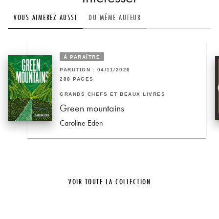
VOUS AIMEREZ AUSSI
DU MÊME AUTEUR
À PARAÎTRE
PARUTION : 04/11/2026
288 PAGES
GRANDS CHEFS ET BEAUX LIVRES
Green mountains
Caroline Eden
VOIR TOUTE LA COLLECTION