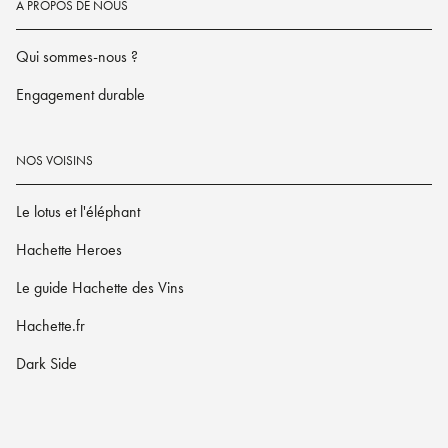
À PROPOS DE NOUS
Qui sommes-nous ?
Engagement durable
NOS VOISINS
Le lotus et l'éléphant
Hachette Heroes
Le guide Hachette des Vins
Hachette.fr
Dark Side