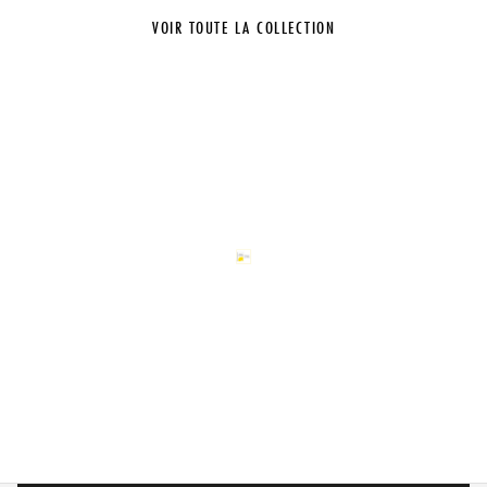
VOIR TOUTE LA COLLECTION