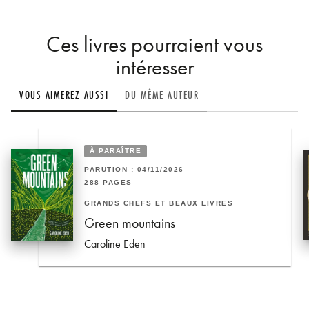
Ces livres pourraient vous
intéresser
VOUS AIMEREZ AUSSI
DU MÊME AUTEUR
À PARAÎTRE
PARUTION : 04/11/2026
288 PAGES
GRANDS CHEFS ET BEAUX LIVRES
Green mountains
Caroline Eden