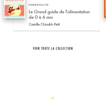
PARENTALITÉ
Le Grand guide de l'alimentation
de 0 à 6 ans
Camille Chioukh-Petit
VOIR TOUTE LA COLLECTION