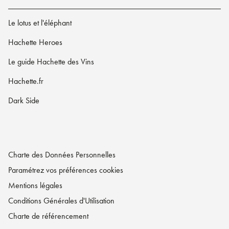
Le lotus et l'éléphant
Hachette Heroes
Le guide Hachette des Vins
Hachette.fr
Dark Side
Charte des Données Personnelles
Paramétrez vos préférences cookies
Mentions légales
Conditions Générales d'Utilisation
Charte de référencement