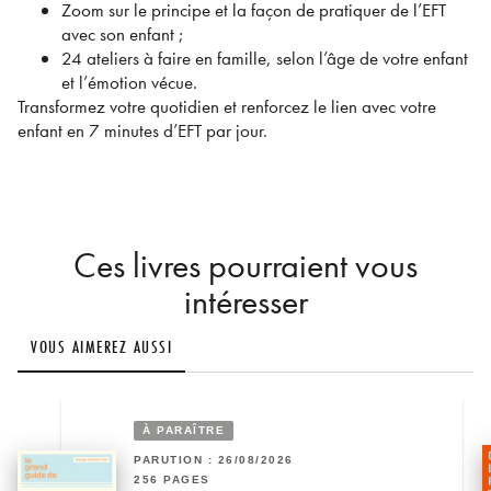
Zoom sur le principe et la façon de pratiquer de l’EFT
avec son enfant ;
24 ateliers à faire en famille, selon l’âge de votre enfant
et l’émotion vécue.
Transformez votre quotidien et renforcez le lien avec votre
enfant en 7 minutes d’EFT par jour.
Ces livres pourraient vous
intéresser
VOUS AIMEREZ AUSSI
À PARAÎTRE
PARUTION : 26/08/2026
256 PAGES