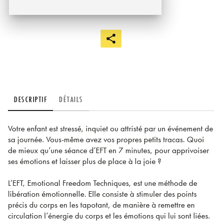
DESCRIPTIF
DÉTAILS
Votre enfant est stressé, inquiet ou attristé par un événement de
sa journée. Vous-même avez vos propres petits tracas. Quoi
de mieux qu’une séance d’EFT en 7 minutes, pour apprivoiser
ses émotions et laisser plus de place à la joie ?
L’EFT, Emotional Freedom Techniques, est une méthode de
libération émotionnelle. Elle consiste à stimuler des points
précis du corps en les tapotant, de manière à remettre en
circulation l’énergie du corps et les émotions qui lui sont liées.