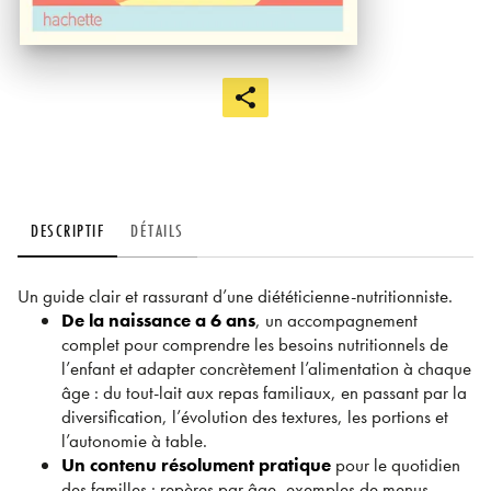
DESCRIPTIF
DÉTAILS
Un guide clair et rassurant d’une diététicienne-nutritionniste.
De la naissance a 6 ans
, un accompagnement
complet pour comprendre les besoins nutritionnels de
l’enfant et adapter concrètement l’alimentation à chaque
âge : du tout-lait aux repas familiaux, en passant par la
diversification, l’évolution des textures, les portions et
l’autonomie à table.
Un contenu résolument pratique
pour le quotidien
des familles : repères par âge, exemples de menus,