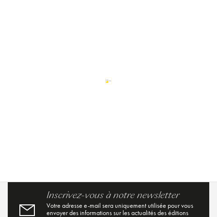
Inscrivez-vous à notre newsletter
Votre adresse e-mail sera uniquement utilisée pour vous
envoyer des informations sur les actualités des éditions