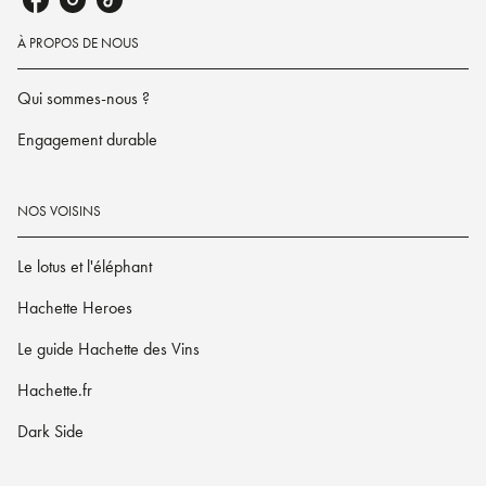
À PROPOS DE NOUS
Qui sommes-nous ?
Engagement durable
NOS VOISINS
Le lotus et l'éléphant
Hachette Heroes
Le guide Hachette des Vins
Hachette.fr
Dark Side