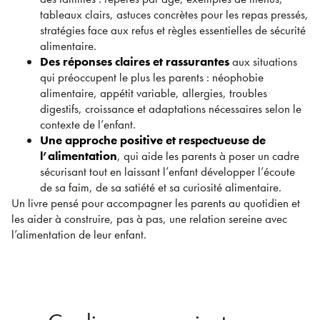
tableaux clairs, astuces concrètes pour les repas pressés,
stratégies face aux refus et règles essentielles de sécurité
alimentaire.
Des réponses claires et rassurantes
aux situations
qui préoccupent le plus les parents : néophobie
alimentaire, appétit variable, allergies, troubles
digestifs, croissance et adaptations nécessaires selon le
contexte de l’enfant.
Une approche positive et respectueuse de
l’alimentation
, qui aide les parents à poser un cadre
sécurisant tout en laissant l’enfant développer l’écoute
de sa faim, de sa satiété et sa curiosité alimentaire.
Un livre pensé pour accompagner les parents au quotidien et
les aider à construire, pas à pas, une relation sereine avec
l’alimentation de leur enfant.