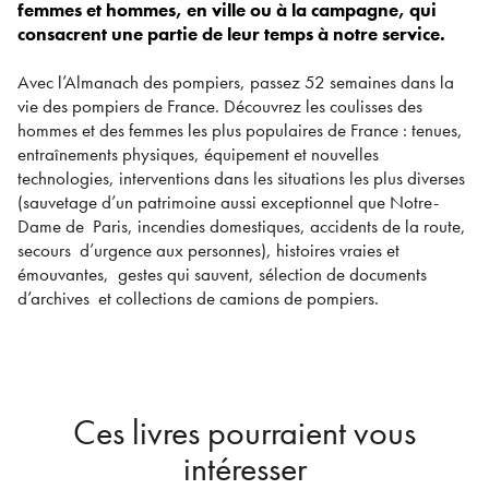
femmes et hommes, en ville ou à la campagne, qui
consacrent une partie de leur temps à notre service.
Avec l’Almanach des pompiers, passez 52 semaines dans la
vie des pompiers de France. Découvrez les coulisses des
hommes et des femmes les plus populaires de France : tenues,
entraînements physiques, équipement et nouvelles
technologies, interventions dans les situations les plus diverses
(sauvetage d’un patrimoine aussi exceptionnel que Notre-
Dame de Paris, incendies domestiques, accidents de la route,
secours d’urgence aux personnes), histoires vraies et
émouvantes, gestes qui sauvent, sélection de documents
d’archives et collections de camions de pompiers.
Ces livres pourraient vous
intéresser