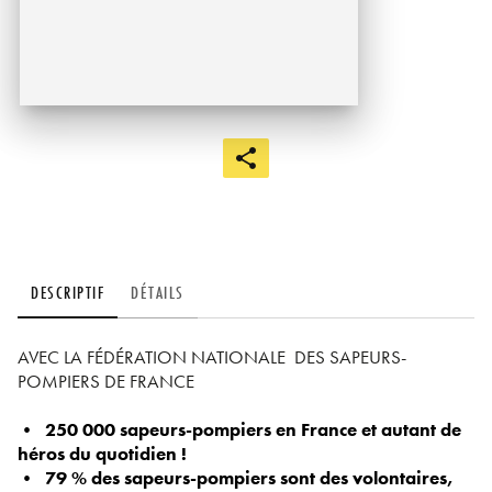
DESCRIPTIF
DÉTAILS
AVEC LA FÉDÉRATION NATIONALE DES SAPEURS-
POMPIERS DE FRANCE
•
250 000 sapeurs-pompiers en France et autant de
héros du quotidien !
•
79 % des sapeurs-pompiers sont des volontaires,