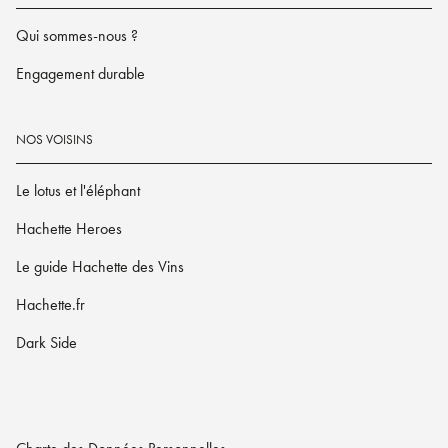
Qui sommes-nous ?
Engagement durable
NOS VOISINS
Le lotus et l'éléphant
Hachette Heroes
Le guide Hachette des Vins
Hachette.fr
Dark Side