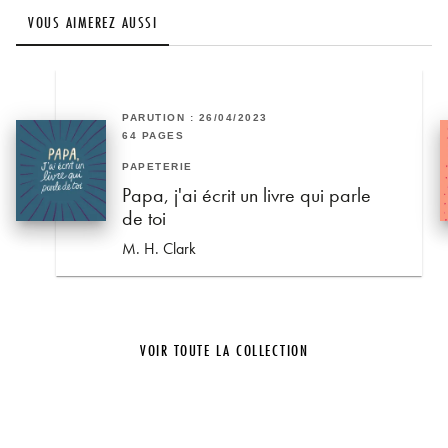
VOUS AIMEREZ AUSSI
PARUTION : 26/04/2023
64 PAGES
PAPETERIE
Papa, j'ai écrit un livre qui parle
de toi
M. H. Clark
VOIR TOUTE LA COLLECTION