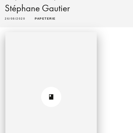
Stéphane Gautier
26/08/2020
PAPETERIE