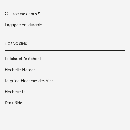
Qui sommes-nous ?
Engagement durable
NOS VOISINS
Le lotus et l'éléphant
Hachette Heroes
Le guide Hachette des Vins
Hachette.fr
Dark Side