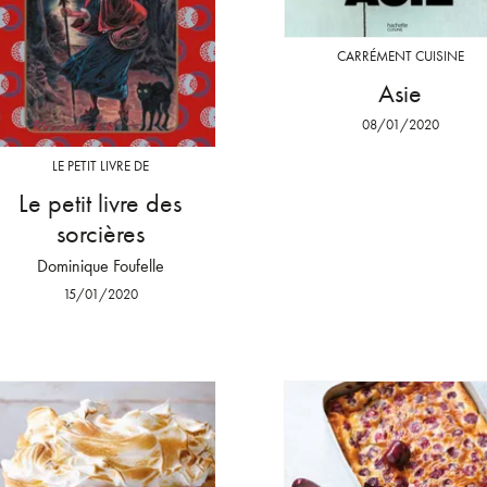
CARRÉMENT CUISINE
Asie
08/01/2020
LE PETIT LIVRE DE
Le petit livre des
sorcières
Dominique Foufelle
15/01/2020