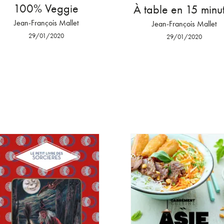
100% Veggie
À table en 15 minu
Jean-François Mallet
Jean-François Mallet
29/01/2020
29/01/2020