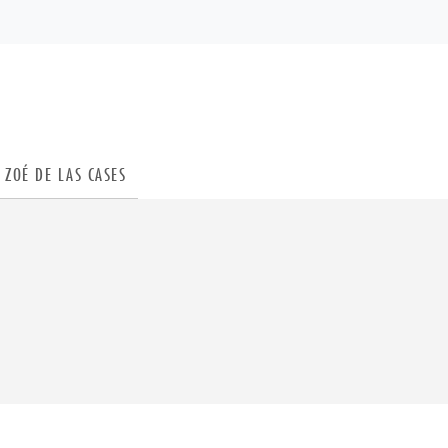
PIED DE PAGE
ZOÉ DE LAS CASES