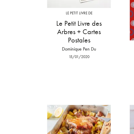
LE PETIT LIVRE DE
Le Petit Livre des
Arbres + Cartes
Postales
Dominique Pen Du
15/01/2020