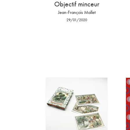
Objectif minceur
Jean-François Mallet
29/01/2020