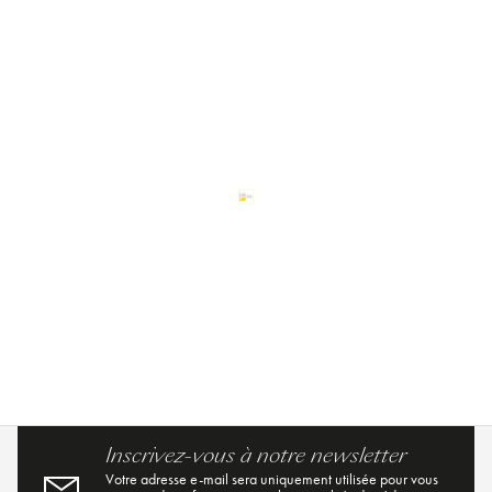
Inscrivez-vous à notre newsletter
Votre adresse e-mail sera uniquement utilisée pour vous