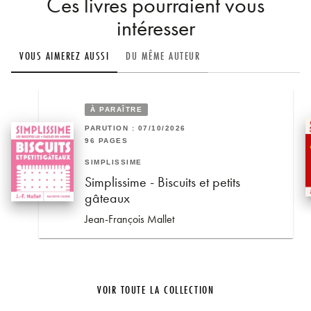
Ces livres pourraient vous
intéresser
VOUS AIMEREZ AUSSI
DU MÊME AUTEUR
À PARAÎTRE
PARUTION : 07/10/2026
96 PAGES
SIMPLISSIME
Simplissime - Biscuits et petits
gâteaux
Jean-François Mallet
VOIR TOUTE LA COLLECTION