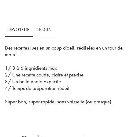
DESCRIPTIF
DÉTAILS
Des recettes lues en un coup d'oeil, réalisées en un tour de
main !
1/ 3 à 6 ingrédients max
2/ Une recette courte, claire et précise
3/ Un belle photo explicite
4/ Temps de préparation réduit
Super bon, super rapide, sans vaisselle (ou presque).