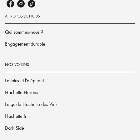
À PROPOS DE NOUS
Qui sommes-nous ?
Engagement durable
NOS VOISINS
Le lotus et l'éléphant
Hachette Heroes
Le guide Hachette des Vins
Hachette.fr
Dark Side