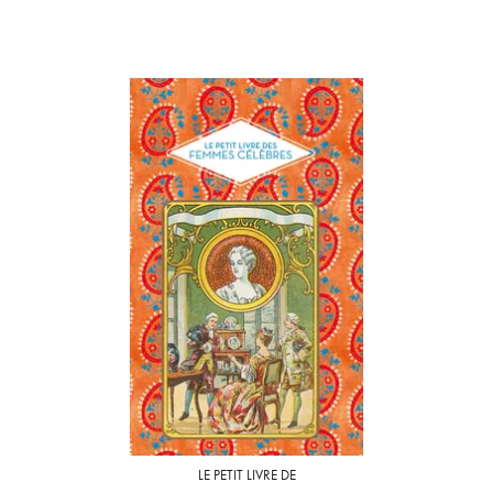
LE PETIT LIVRE DE