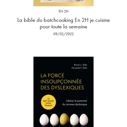
EN 2H
La bible du batchcooking En 2H je cuisine
pour toute la semaine
09/02/2022