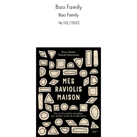
Bao Family
Bao Family
16/02/2022