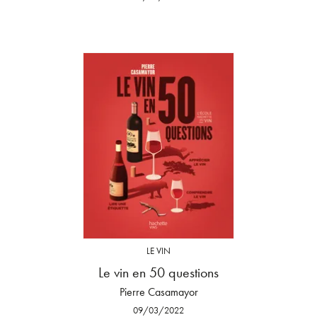
LE VIN
Le vin en 50 questions
Pierre Casamayor
09/03/2022