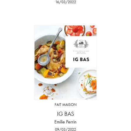
16/03/2022
FAIT MAISON
IG BAS
Emilie Perrin
09/03/2022