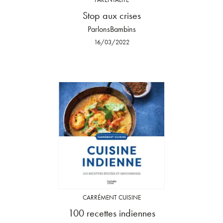
Stop aux crises
ParlonsBambins
16/03/2022
CARRÉMENT CUISINE
100 recettes indiennes