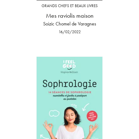
GRANDS CHEFS ET BEAUX LIVRES
Mes raviolis maison
Soizic Chomel de Varagnes
16/02/2022