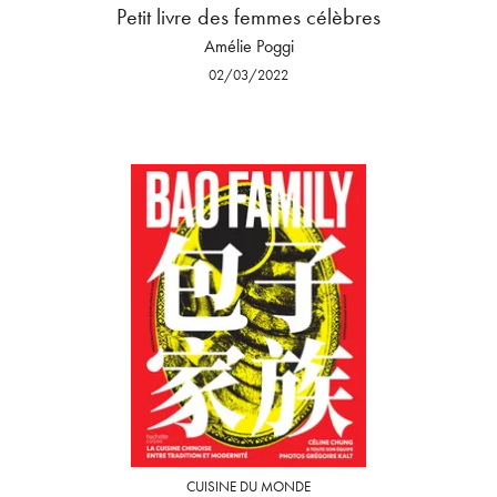
Petit livre des femmes célèbres
Amélie Poggi
02/03/2022
CUISINE DU MONDE