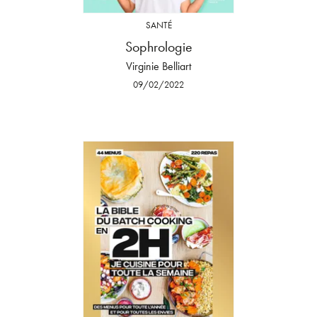
SANTÉ
Sophrologie
Virginie Belliart
09/02/2022