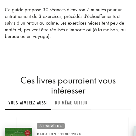
Ce guide propose 30 séances d'environ 7 minutes pour un
entraînement de 3 exercices, précédés d'échauffements et
suivis d'un retour au calme. Les exercices nécessitent peu de
matériel, peuvent être réalisés n'importe où (à la maison, au
bureau ou en voyage).
Ces livres pourraient vous
intéresser
VOUS AIMEREZ AUSSI
DU MÊME AUTEUR
À PARAÎTRE
PARUTION : 19/08/2026