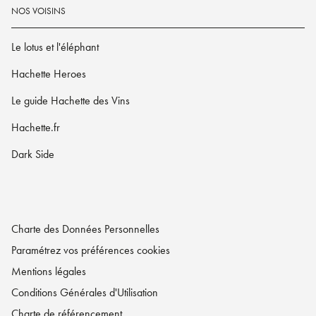
NOS VOISINS
Le lotus et l'éléphant
Hachette Heroes
Le guide Hachette des Vins
Hachette.fr
Dark Side
Charte des Données Personnelles
Paramétrez vos préférences cookies
Mentions légales
Conditions Générales d'Utilisation
Charte de référencement