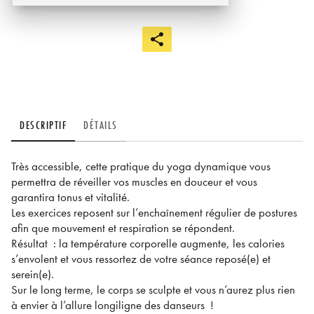
DESCRIPTIF
DÉTAILS
Très accessible, cette pratique du yoga dynamique vous
permettra de réveiller vos muscles en douceur et vous
garantira tonus et vitalité.
Les exercices reposent sur l’enchaînement régulier de postures
afin que mouvement et respiration se répondent.
Résultat : la température corporelle augmente, les calories
s’envolent et vous ressortez de votre séance reposé(e) et
serein(e).
Sur le long terme, le corps se sculpte et vous n’aurez plus rien
à envier à l’allure longiligne des danseurs !