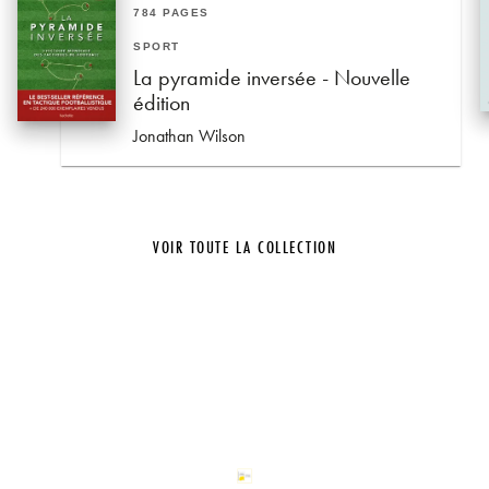
784 PAGES
SPORT
La pyramide inversée - Nouvelle
édition
Jonathan Wilson
VOIR TOUTE LA COLLECTION