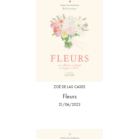
ZOÉ DE LAS CASES
Fleurs
21/06/2023