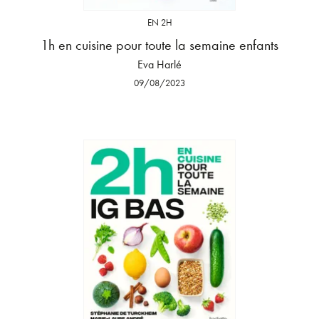
EN 2H
1h en cuisine pour toute la semaine enfants
Eva Harlé
09/08/2023