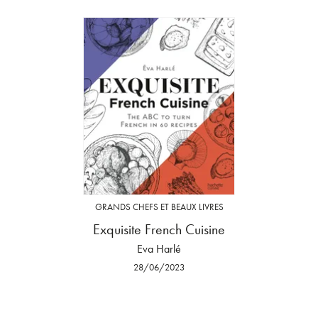
GRANDS CHEFS ET BEAUX LIVRES
Exquisite French Cuisine
Eva Harlé
28/06/2023