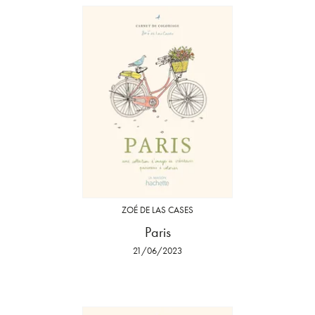
ZOÉ DE LAS CASES
Paris
21/06/2023