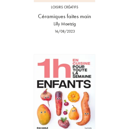
LOISIRS CRÉATIFS
Céramiques faites main
Lilly Maetzig
16/08/2023