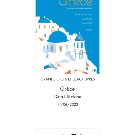
GRANDS CHEFS ET BEAUX LIVRES
Grèce
Dina Nikolaou
14/06/2023