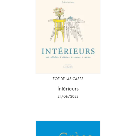
ZOÉ DE LAS CASES
Intérieurs
21/06/2023