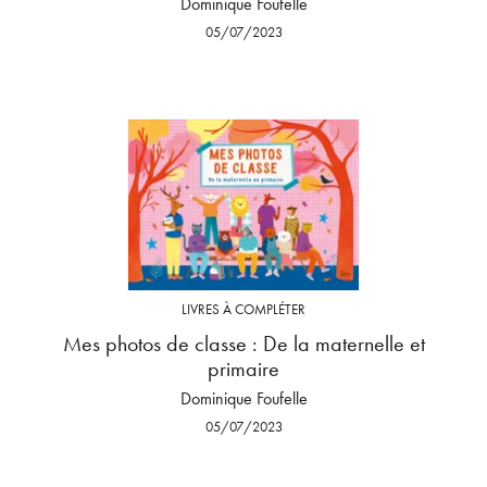
Dominique Foufelle
05/07/2023
LIVRES À COMPLÉTER
Mes photos de classe : De la maternelle et
primaire
Dominique Foufelle
05/07/2023