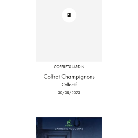
COFFRETS JARDIN
Coffret Champignons
Collectif
30/08/2023