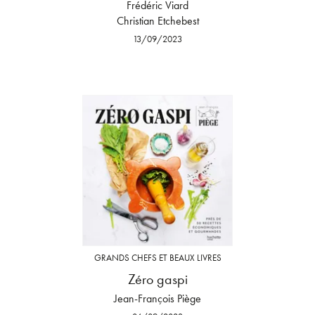
Frédéric Viard
Christian Etchebest
13/09/2023
GRANDS CHEFS ET BEAUX LIVRES
Zéro gaspi
Jean-François Piège