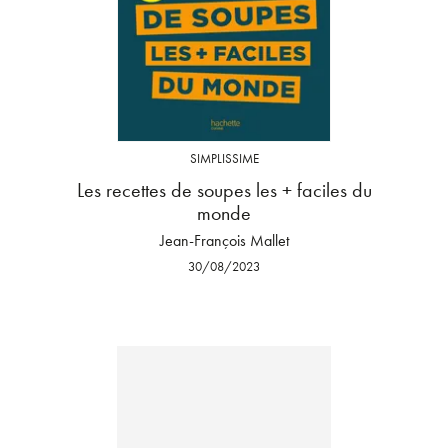
SIMPLISSIME
Les recettes de soupes les + faciles du
monde
Jean-François Mallet
30/08/2023