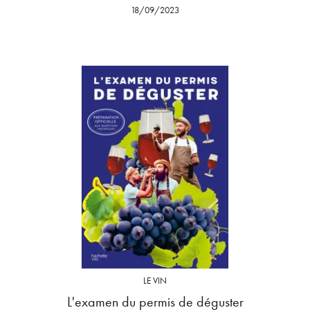
18/09/2023
LE VIN
L'examen du permis de déguster