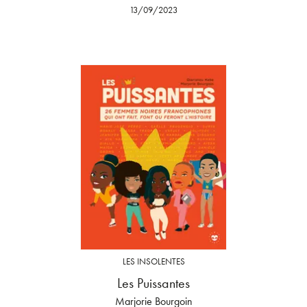
13/09/2023
LES INSOLENTES
Les Puissantes
Marjorie Bourgoin