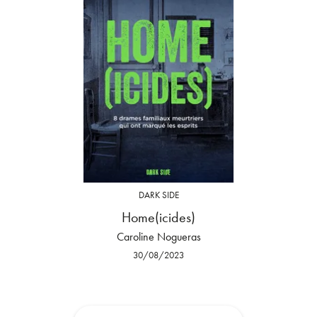
DARK SIDE
Home(icides)
Caroline Nogueras
30/08/2023