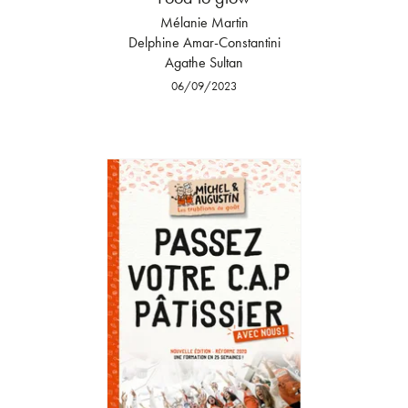
Mélanie Martin
Delphine Amar-Constantini
Agathe Sultan
06/09/2023