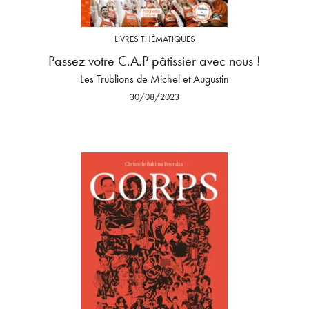
LIVRES THÉMATIQUES
Passez votre C.A.P pâtissier avec nous !
Les Trublions de Michel et Augustin
30/08/2023