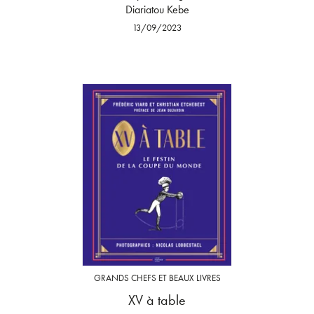
Diariatou Kebe
13/09/2023
GRANDS CHEFS ET BEAUX LIVRES
XV à table