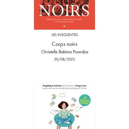
LES INSOLENTES
Corps noirs
Christelle Bakima Poundza
30/08/2023