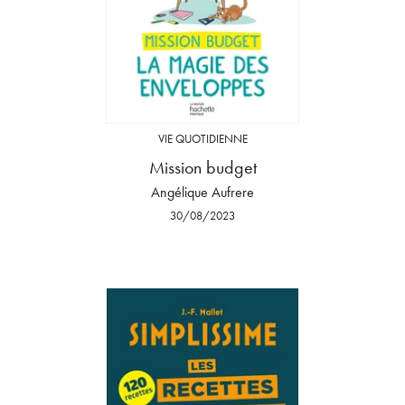
VIE QUOTIDIENNE
Mission budget
Angélique Aufrere
30/08/2023