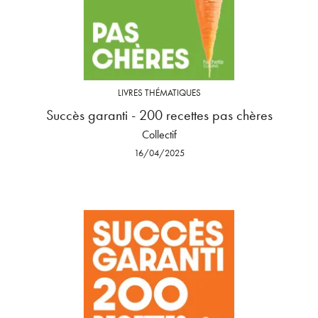
LIVRES THÉMATIQUES
Succès garanti - 200 recettes pas chères
Collectif
16/04/2025