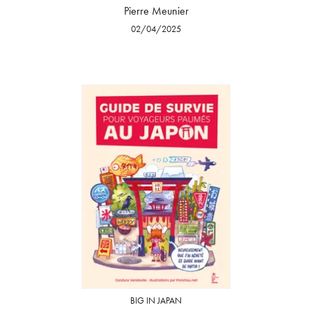
Pierre Meunier
02/04/2025
BIG IN JAPAN