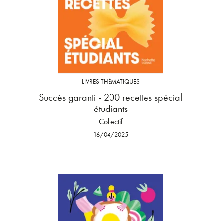
LIVRES THÉMATIQUES
Succès garanti - 200 recettes spécial
étudiants
Collectif
16/04/2025