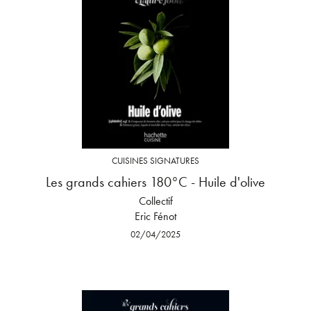
CUISINES SIGNATURES
Les grands cahiers 180°C - Huile d'olive
Collectif
Eric Fénot
02/04/2025