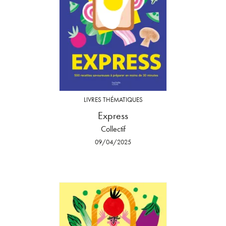
LIVRES THÉMATIQUES
Express
Collectif
09/04/2025