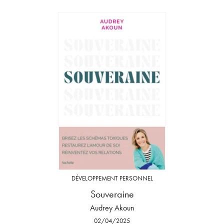
DÉVELOPPEMENT PERSONNEL
Souveraine
Audrey Akoun
02/04/2025