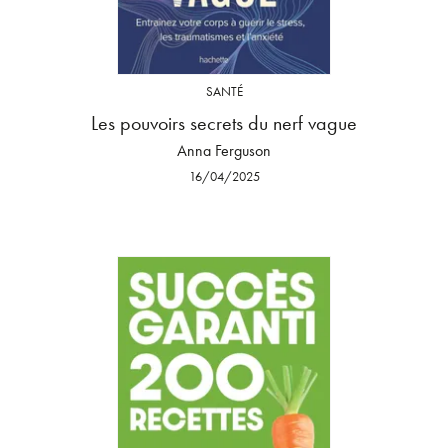
SANTÉ
Les pouvoirs secrets du nerf vague
Anna Ferguson
16/04/2025