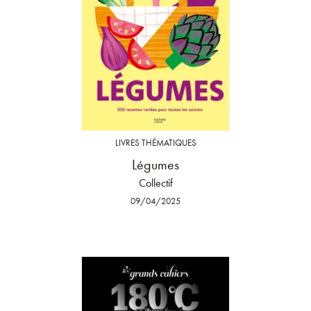
LIVRES THÉMATIQUES
Légumes
Collectif
09/04/2025