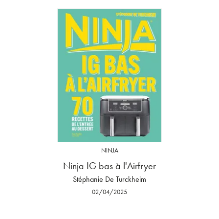
NINJA
Ninja IG bas à l'Airfryer
Stéphanie De Turckheim
02/04/2025