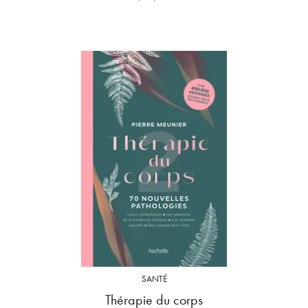
SANTÉ
Thérapie du corps