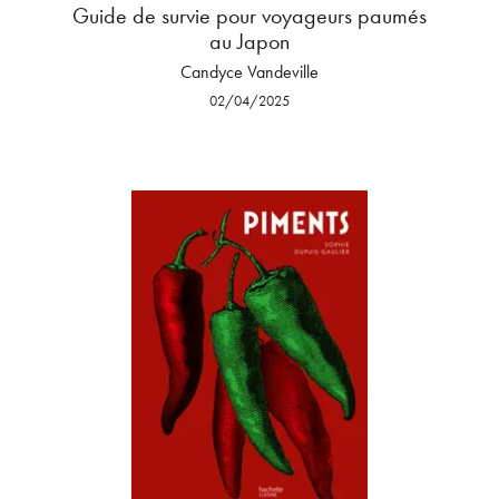
Guide de survie pour voyageurs paumés
au Japon
Candyce Vandeville
02/04/2025