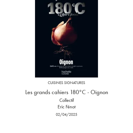
CUISINES SIGNATURES
Les grands cahiers 180°C - Oignon
Collectif
Eric Fénot
02/04/2025