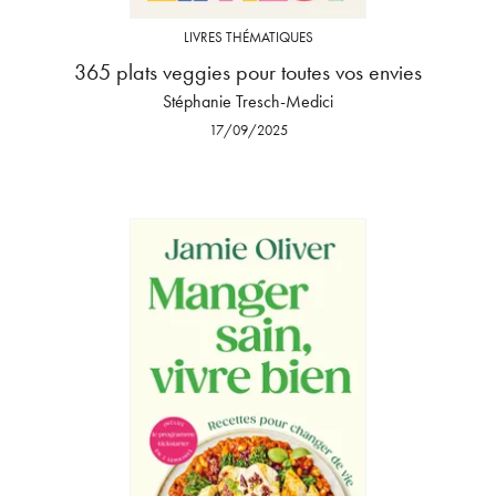
LIVRES THÉMATIQUES
365 plats veggies pour toutes vos envies
Stéphanie Tresch-Medici
17/09/2025