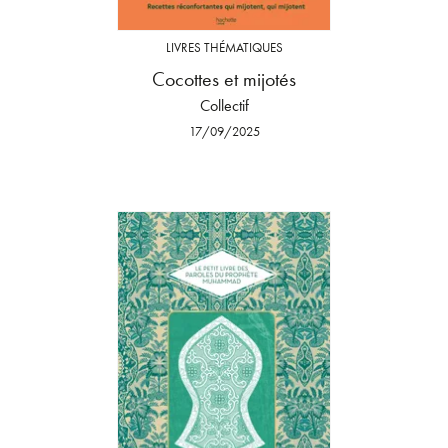
LIVRES THÉMATIQUES
Cocottes et mijotés
Collectif
17/09/2025