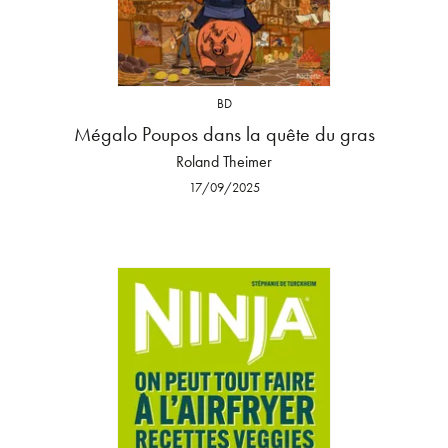
BD
Mégalo Poupos dans la quête du gras
Roland Theimer
17/09/2025