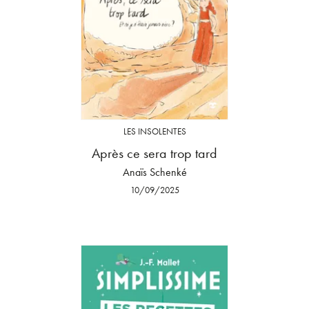
LES INSOLENTES
Après ce sera trop tard
Anaïs Schenké
10/09/2025