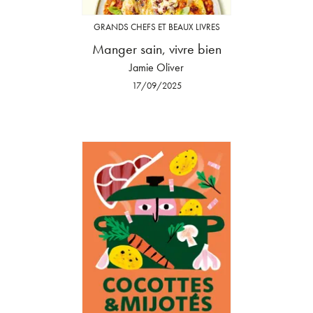
GRANDS CHEFS ET BEAUX LIVRES
Manger sain, vivre bien
Jamie Oliver
17/09/2025