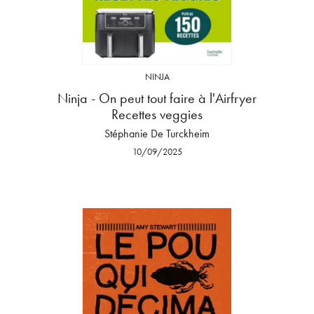
NINJA
Ninja - On peut tout faire à l'Airfryer
Recettes veggies
Stéphanie De Turckheim
10/09/2025