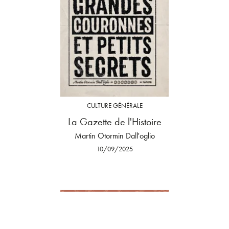
CULTURE GÉNÉRALE
La Gazette de l'Histoire
Martin Otormin Dall'oglio
10/09/2025