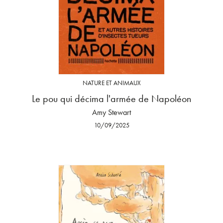
NATURE ET ANIMAUX
Le pou qui décima l'armée de Napoléon
Amy Stewart
10/09/2025