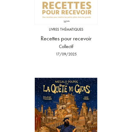
LIVRES THÉMATIQUES
Recettes pour recevoir
Collectif
17/09/2025