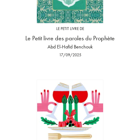
LE PETIT LIVRE DE
Le Petit livre des paroles du Prophète
Abd El-Hafîd Benchouk
17/09/2025