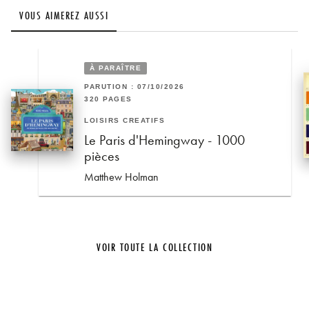
VOUS AIMEREZ AUSSI
À PARAÎTRE
PARUTION : 07/10/2026
320 PAGES
LOISIRS CRÉATIFS
Le Paris d'Hemingway - 1000
pièces
Matthew Holman
VOIR TOUTE LA COLLECTION