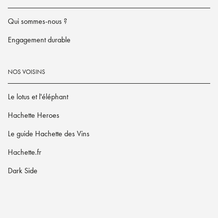
Qui sommes-nous ?
Engagement durable
NOS VOISINS
Le lotus et l'éléphant
Hachette Heroes
Le guide Hachette des Vins
Hachette.fr
Dark Side