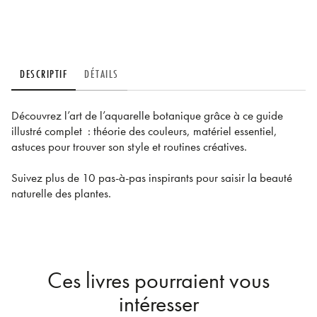
DESCRIPTIF
DÉTAILS
Découvrez l’art de l’aquarelle botanique grâce à ce guide
illustré complet : théorie des couleurs, matériel essentiel,
astuces pour trouver son style et routines créatives.
Suivez plus de 10 pas-à-pas inspirants pour saisir la beauté
naturelle des plantes.
Ces livres pourraient vous
intéresser