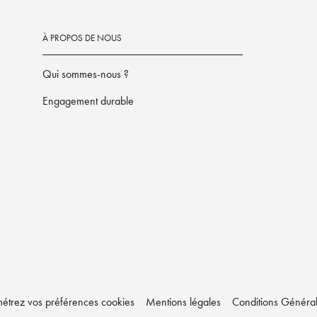
À PROPOS DE NOUS
Qui sommes-nous ?
Engagement durable
étrez vos préférences cookies
Mentions légales
Conditions Générale