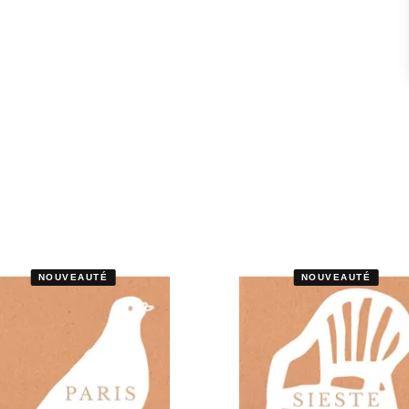
NOUVEAUTÉ
NOUVEAUTÉ