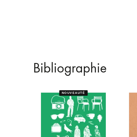
Bibliographie
NOUVEAUTÉ