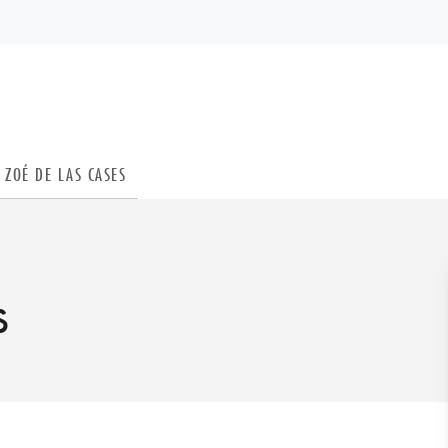
PIED DE PAGE
ZOÉ DE LAS CASES
s