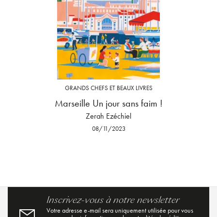
GRANDS CHEFS ET BEAUX LIVRES
Marseille Un jour sans faim !
Zerah Ezéchiel
08/11/2023
Inscrivez-vous à notre newsletter
Votre adresse e-mail sera uniquement utilisée pour vous