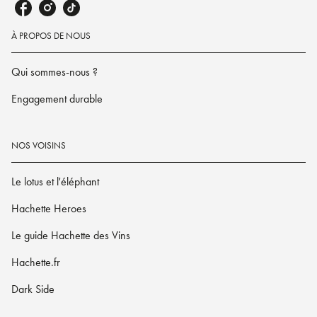
À PROPOS DE NOUS
Qui sommes-nous ?
Engagement durable
NOS VOISINS
Le lotus et l'éléphant
Hachette Heroes
Le guide Hachette des Vins
Hachette.fr
Dark Side