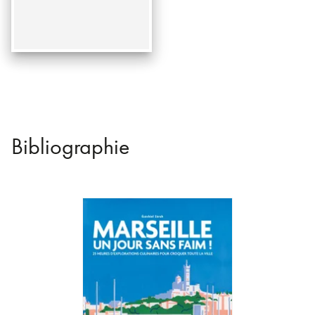
Bibliographie