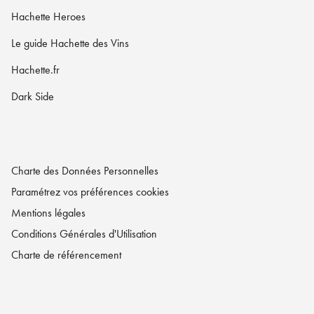
Hachette Heroes
Le guide Hachette des Vins
Hachette.fr
Dark Side
Charte des Données Personnelles
Paramétrez vos préférences cookies
Mentions légales
Conditions Générales d'Utilisation
Charte de référencement