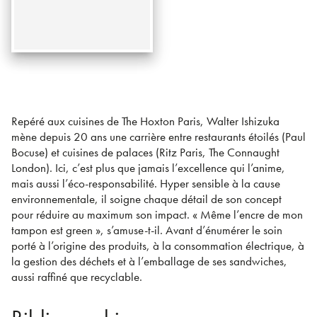
Repéré aux cuisines de The Hoxton Paris, Walter Ishizuka
mène depuis 20 ans une carrière entre restaurants étoilés (Paul
Bocuse) et cuisines de palaces (Ritz Paris, The Connaught
London). Ici, c’est plus que jamais l’excellence qui l’anime,
mais aussi l’éco-responsabilité. Hyper sensible à la cause
environnementale, il soigne chaque détail de son concept
pour réduire au maximum son impact. « Même l’encre de mon
tampon est green », s’amuse-t-il. Avant d’énumérer le soin
porté à l’origine des produits, à la consommation électrique, à
la gestion des déchets et à l’emballage de ses sandwiches,
aussi raffiné que recyclable.