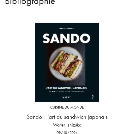
Bibliographie
CUISINE DU MONDE
Sando : l'art du sandwich japonais
Walter Ishizuka
09/10/2024