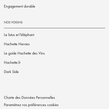
Engagement durable
NOS VOISINS
Le lotus et l'éléphant
Hachette Heroes
Le guide Hachette des Vins
Hachette.fr
Dark Side
Charte des Données Personnelles
Paramétrez vos préférences cookies