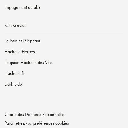
Engagement durable
NOS VOISINS
Le lotus et l'éléphant
Hachette Heroes
Le guide Hachette des Vins
Hachette.fr
Dark Side
Charte des Données Personnelles
Paramétrez vos préférences cookies