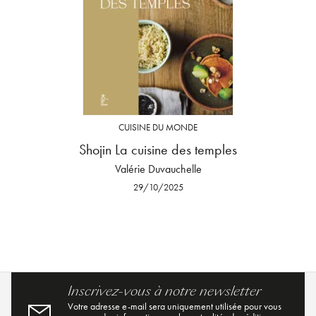
CUISINE DU MONDE
Shojin La cuisine des temples
Valérie Duvauchelle
29/10/2025
Inscrivez-vous à notre newsletter
Votre adresse e-mail sera uniquement utilisée pour vous