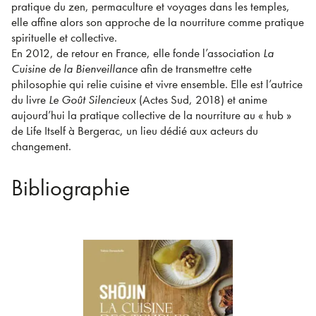
pratique du zen, permaculture et voyages dans les temples,
elle affine alors son approche de la nourriture comme pratique
spirituelle et collective.
En 2012, de retour en France, elle fonde l’association
La
Cuisine de la Bienveillance
afin de transmettre cette
philosophie qui relie cuisine et vivre ensemble. Elle est l’autrice
du livre
Le Goût Silencieux
(Actes Sud, 2018) et anime
aujourd’hui la pratique collective de la nourriture au « hub »
de Life Itself à Bergerac, un lieu dédié aux acteurs du
changement.
Bibliographie