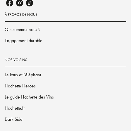
À PROPOS DE NOUS
Qui sommes-nous ?
Engagement durable
NOS VOISINS
Le lotus et l'éléphant
Hachette Heroes
Le guide Hachette des Vins
Hachette.fr
Dark Side